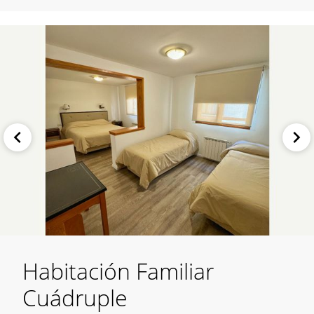
Habitación Familiar
Cuádruple