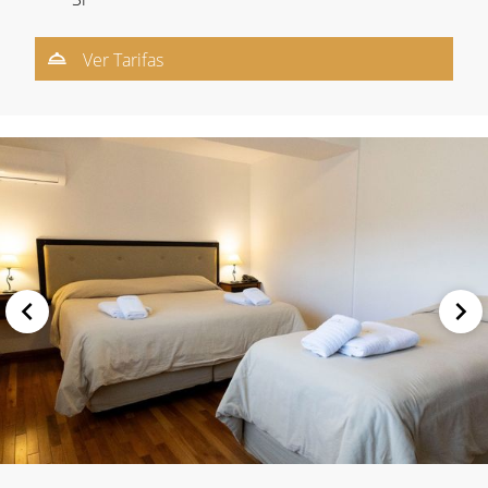
Ver Tarifas