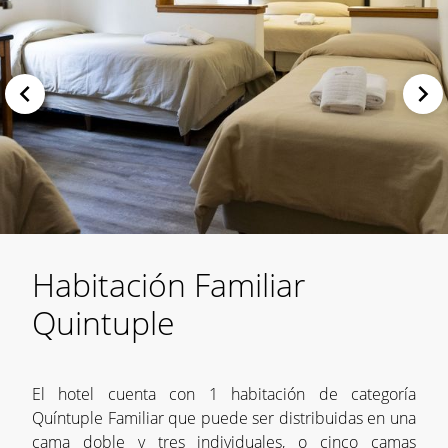
Habitación Familiar
Quintuple
El hotel cuenta con 1 habitación de categoría
Quíntuple Familiar que puede ser distribuidas en una
cama doble y tres individuales, o cinco camas