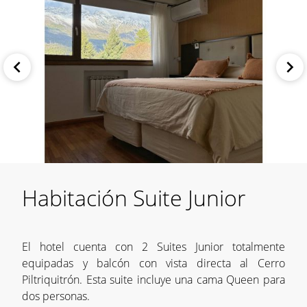
Habitación Suite Junior
El hotel cuenta con 2 Suites Junior totalmente
equipadas y balcón con vista directa al Cerro
Piltriquitrón. Esta suite incluye una cama Queen para
dos personas.