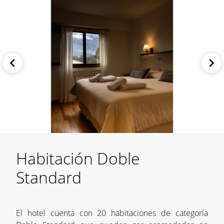
Habitación Doble
Standard
El hotel cuenta con 20 habitaciones de categoría