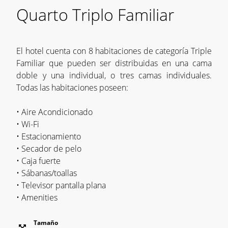
Quarto Triplo Familiar
El hotel cuenta con 8 habitaciones de categoría Triple
Familiar que pueden ser distribuidas en una cama
doble y una individual, o tres camas individuales.
Todas las habitaciones poseen:
• Aire Acondicionado
• Wi-Fi
• Estacionamiento
• Secador de pelo
• Caja fuerte
• Sábanas/toallas
• Televisor pantalla plana
• Amenities
Tamaño