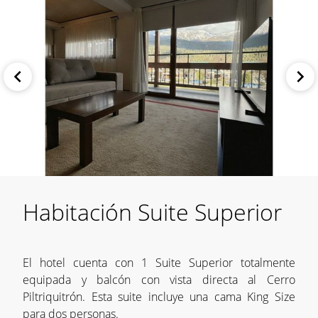
Habitación Suite Superior
El hotel cuenta con 1 Suite Superior totalmente
equipada y balcón con vista directa al Cerro
Piltriquitrón. Esta suite incluye una cama King Size
para dos personas.