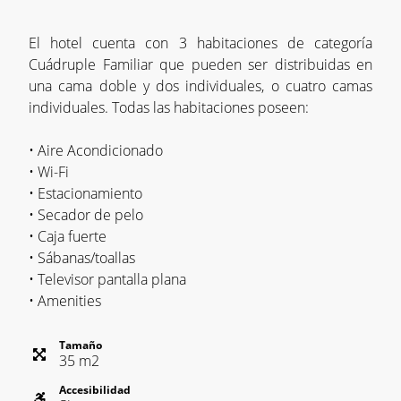
El hotel cuenta con 3 habitaciones de categoría
Cuádruple Familiar que pueden ser distribuidas en
una cama doble y dos individuales, o cuatro camas
individuales. Todas las habitaciones poseen:
• Aire Acondicionado
• Wi-Fi
• Estacionamiento
• Secador de pelo
• Caja fuerte
• Sábanas/toallas
• Televisor pantalla plana
• Amenities
Tamaño
35
m
2
Accesibilidad